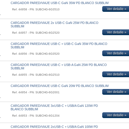
CARGADOR PARED/VIAJE USB-C GaN 35W PD BLANCO SUBBLIM
Ver detalle »
Ref. 44958 - PN: SUBCHG-6G3510
CARGADOR PARED/VIAJE 2x USB-C GaN 25W PD BLANCO
SUBBLIM
Ver detalle »
Ref. 44957 - PN: SUBCHG-6G2520
CARGADOR PARED/VIAJE USB-C + USB-C GaN 35W PD BLANCO
SUBBLIM
Ver detalle »
Ref. 44956 - PN: SUBCHG-6G3520
CARGADOR PARED/VIAJE USB-C + USB-A GaN 25W PD BLANCO
SUBBLIM
Ver detalle »
Ref. 44955 - PN: SUBCHG-6G2510
CARGADOR PARED/VIAJE USB-C GaN 20W PD BLANCO SUBBLIM
Ver detalle »
Ref. 44954 - PN: SUBCHG-6G2001
CARGADOR PARED/VIAJE 3xUSB-C + USB/A GaN 120W PD
BLANCO SUBBLIM
Ver detalle »
Ref. 44953 - PN: SUBCHG-6G1204
CARGADOR PARED/VIAJE 2xUSB-C + USB/A GaN 100W PD