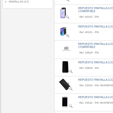
PANTALLAS (17)
REPUESTO PANTALLA LCD
COMPATIBLE
Ref. 40162 - PN:
REPUESTO PANTALLA LCD
Ref. 40161 - PN:
REPUESTO PANTALLA LCD
COMPATIBLE
Ref. 33829 - PN:
REPUESTO PANTALLA LCD
Ref. 33828 - PN:
REPUESTO PANTALLA LCD
Ref. 23533 - PN: HH-IP8PO
REPUESTO PANTALLA LCD
Ref. 23532 - PN: HH-IP8PO