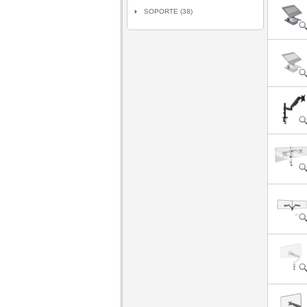
SOPORTE (38)